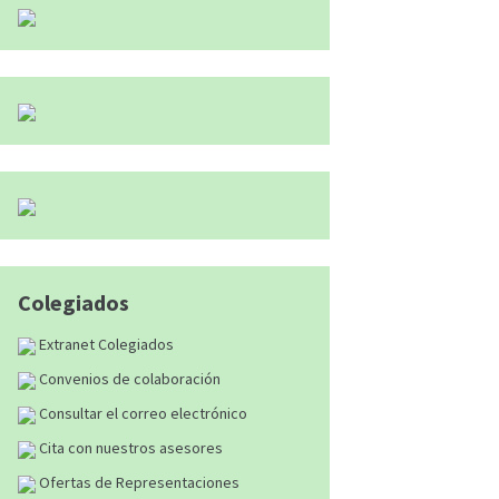
Colegiados
Extranet Colegiados
Convenios de colaboración
Consultar el correo electrónico
Cita con nuestros asesores
Ofertas de Representaciones