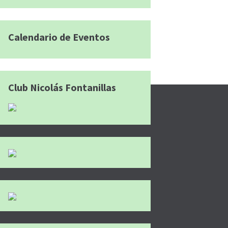
Calendario de Eventos
Club Nicolás Fontanillas