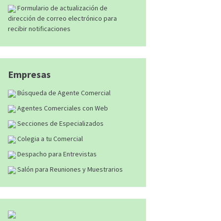
Formulario de actualización de
dirección de correo electrónico para
recibir notificaciones
Empresas
Búsqueda de Agente Comercial
Agentes Comerciales con Web
Secciones de Especializados
Colegia a tu Comercial
Despacho para Entrevistas
Salón para Reuniones y Muestrarios