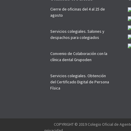
Cierre de oficinas del 4 al 25 de
agosto
Servicios colegiales. Salones y
despachos para colegiados
Convenio de Colaboración con la
clínica dental Grupoden
Servicios colegiales. Obtención
del Certificado Digital de Persona
Física
--------
COPYRIGHT © 2019 Colegio Oficial de Agente
privacidad