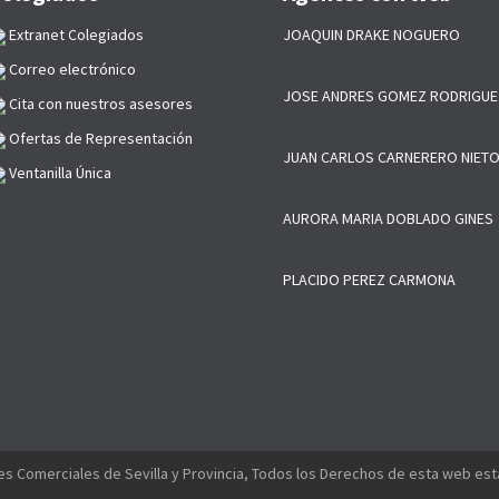
Extranet Colegiados
JOAQUIN DRAKE NOGUERO
Correo electrónico
JOSE ANDRES GOMEZ RODRIGUE
Cita con nuestros asesores
Ofertas de Representación
JUAN CARLOS CARNERERO NIET
Ventanilla Única
AURORA MARIA DOBLADO GINES
PLACIDO PEREZ CARMONA
s Comerciales de Sevilla y Provincia, Todos los Derechos de esta web es