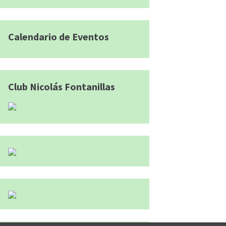
Calendario de Eventos
Club Nicolás Fontanillas