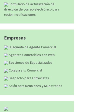
Formulario de actualización de
dirección de correo electrónico para
recibir notificaciones
Empresas
Búsqueda de Agente Comercial
Agentes Comerciales con Web
Secciones de Especializados
Colegia a tu Comercial
Despacho para Entrevistas
Salón para Reuniones y Muestrarios