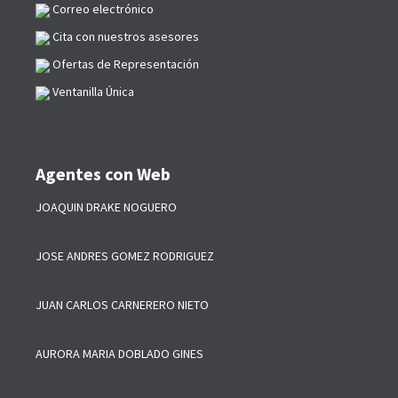
Correo electrónico
Cita con nuestros asesores
Ofertas de Representación
Ventanilla Única
Agentes con Web
JOAQUIN DRAKE NOGUERO
JOSE ANDRES GOMEZ RODRIGUEZ
JUAN CARLOS CARNERERO NIETO
AURORA MARIA DOBLADO GINES