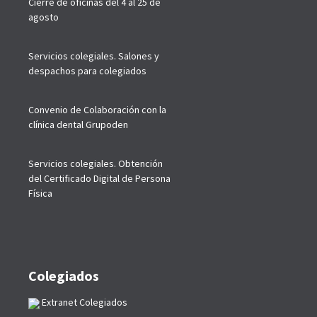
Cierre de oficinas del 4 al 25 de
agosto
Servicios colegiales. Salones y
despachos para colegiados
Convenio de Colaboración con la
clínica dental Grupoden
Servicios colegiales. Obtención
del Certificado Digital de Persona
Física
Colegiados
Extranet Colegiados