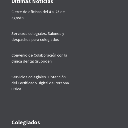
Últimas Noticias
Cierre de oficinas del 4 al 25 de
agosto
Servicios colegiales. Salones y
despachos para colegiados
Convenio de Colaboración con la
clínica dental Grupoden
Servicios colegiales. Obtención
del Certificado Digital de Persona
Física
Colegiados