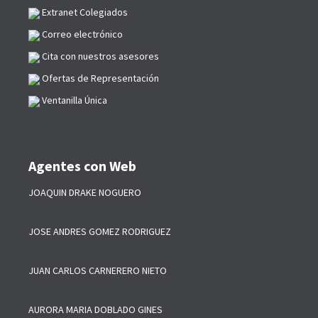
Extranet Colegiados
Correo electrónico
Cita con nuestros asesores
Ofertas de Representación
Ventanilla Única
Agentes con Web
JOAQUIN DRAKE NOGUERO
JOSE ANDRES GOMEZ RODRIGUEZ
JUAN CARLOS CARNERERO NIETO
AURORA MARIA DOBLADO GINES