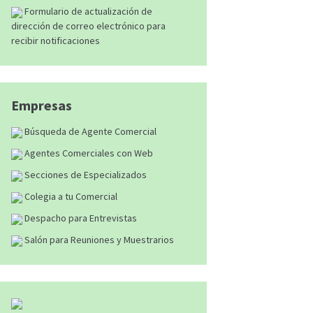
Formulario de actualización de
dirección de correo electrónico para
recibir notificaciones
Empresas
Búsqueda de Agente Comercial
Agentes Comerciales con Web
Secciones de Especializados
Colegia a tu Comercial
Despacho para Entrevistas
Salón para Reuniones y Muestrarios