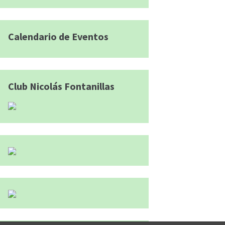
Calendario de Eventos
Club Nicolás Fontanillas