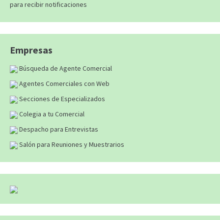
para recibir notificaciones
Empresas
Búsqueda de Agente Comercial
Agentes Comerciales con Web
Secciones de Especializados
Colegia a tu Comercial
Despacho para Entrevistas
Salón para Reuniones y Muestrarios