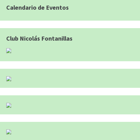
Calendario de Eventos
Club Nicolás Fontanillas