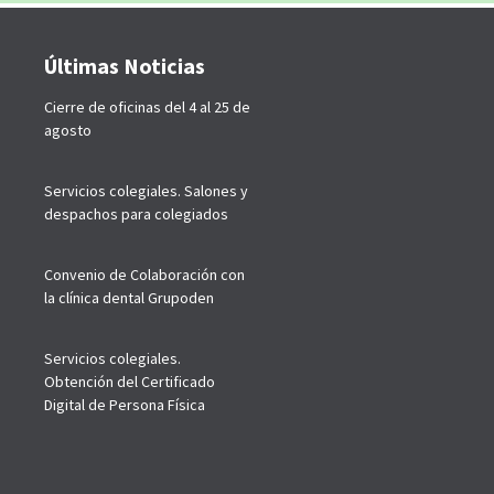
Últimas Noticias
Cierre de oficinas del 4 al 25 de
agosto
Servicios colegiales. Salones y
despachos para colegiados
Convenio de Colaboración con
la clínica dental Grupoden
Servicios colegiales.
Obtención del Certificado
Digital de Persona Física