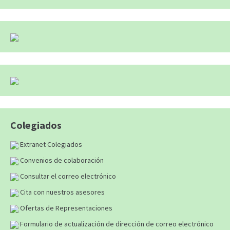
Colegiados
Extranet Colegiados
Convenios de colaboración
Consultar el correo electrónico
Cita con nuestros asesores
Ofertas de Representaciones
Formulario de actualización de dirección de correo electrónico