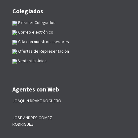
Colegiados
Extranet Colegiados
Correo electrónico
Cita con nuestros asesores
Ofertas de Representación
Ventanilla Única
Agentes con Web
JOAQUIN DRAKE NOGUERO
JOSE ANDRES GOMEZ
RODRIGUEZ