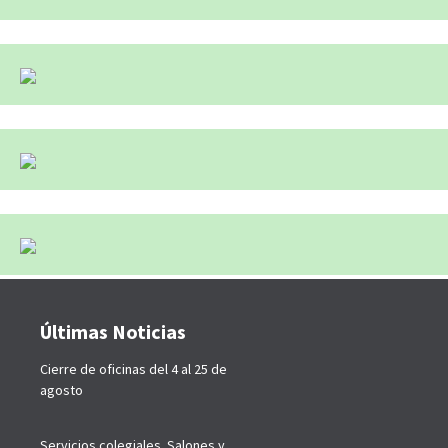
Últimas Noticias
Cierre de oficinas del 4 al 25 de
agosto
Servicios colegiales. Salones y