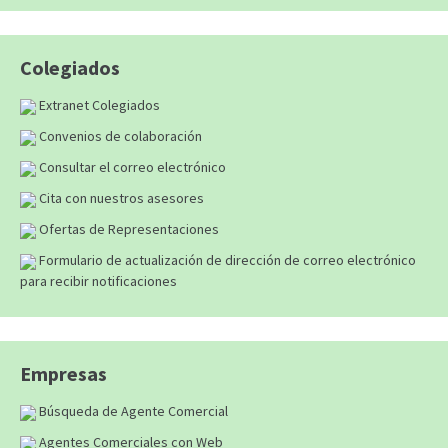
Colegiados
Extranet Colegiados
Convenios de colaboración
Consultar el correo electrónico
Cita con nuestros asesores
Ofertas de Representaciones
Formulario de actualización de dirección de correo electrónico
para recibir notificaciones
Empresas
Búsqueda de Agente Comercial
Agentes Comerciales con Web