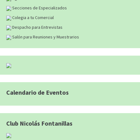
Secciones de Especializados
Colegia a tu Comercial
Despacho para Entrevistas
Salón para Reuniones y Muestrarios
Calendario de Eventos
Club Nicolás Fontanillas