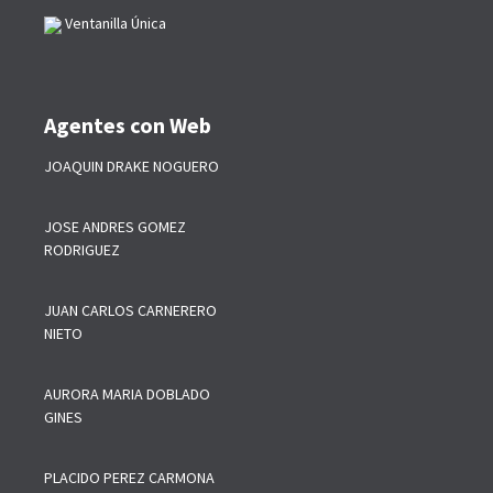
Ventanilla Única
Agentes con Web
JOAQUIN DRAKE NOGUERO
JOSE ANDRES GOMEZ
RODRIGUEZ
JUAN CARLOS CARNERERO
NIETO
AURORA MARIA DOBLADO
GINES
PLACIDO PEREZ CARMONA