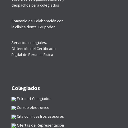
despachos para colegiados
Convenio de Colaboración con
la clínica dental Grupoden
Servicios colegiales.
Obtención del Certificado
Digital de Persona Física
Colegiados
Extranet Colegiados
Correo electrónico
Cita con nuestros asesores
Ofertas de Representación