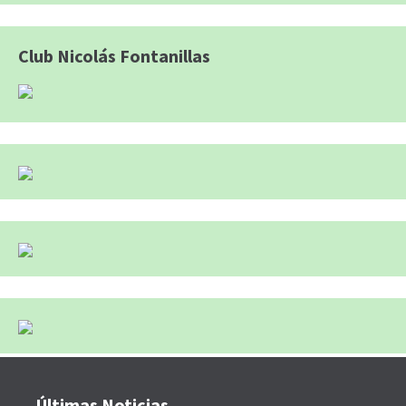
Club Nicolás Fontanillas
Últimas Noticias