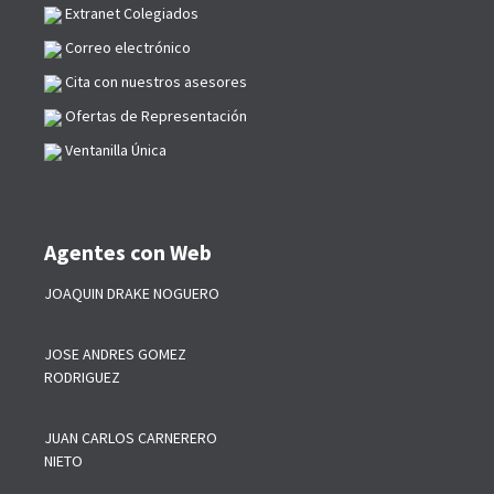
Extranet Colegiados
Correo electrónico
Cita con nuestros asesores
Ofertas de Representación
Ventanilla Única
Agentes con Web
JOAQUIN DRAKE NOGUERO
JOSE ANDRES GOMEZ
RODRIGUEZ
JUAN CARLOS CARNERERO
NIETO