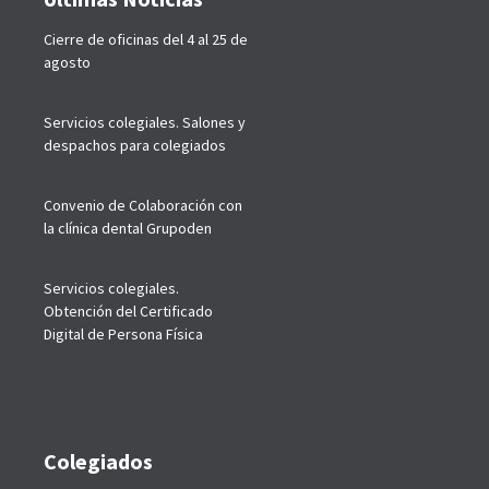
Cierre de oficinas del 4 al 25 de
agosto
Servicios colegiales. Salones y
despachos para colegiados
Convenio de Colaboración con
la clínica dental Grupoden
Servicios colegiales.
Obtención del Certificado
Digital de Persona Física
Colegiados