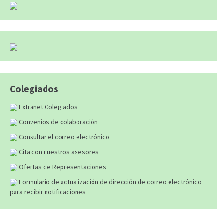
Colegiados
Extranet Colegiados
Convenios de colaboración
Consultar el correo electrónico
Cita con nuestros asesores
Ofertas de Representaciones
Formulario de actualización de dirección de correo electrónico
para recibir notificaciones