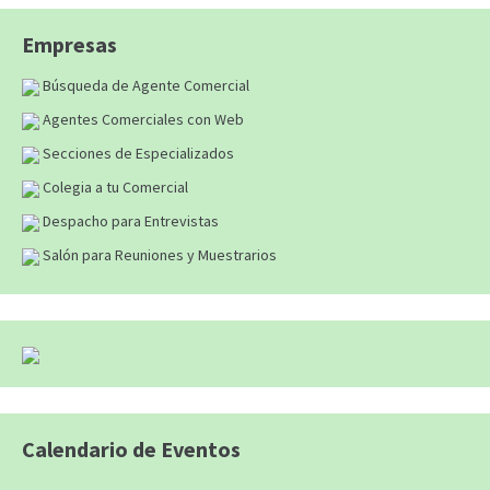
Empresas
Búsqueda de Agente Comercial
Agentes Comerciales con Web
Secciones de Especializados
Colegia a tu Comercial
Despacho para Entrevistas
Salón para Reuniones y Muestrarios
Calendario de Eventos