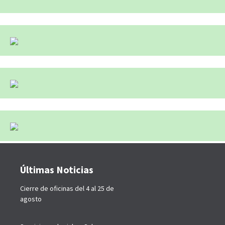
Últimas Noticias
Cierre de oficinas del 4 al 25 de
agosto