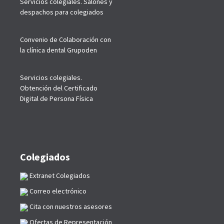
Servicios colegiales. Salones y
despachos para colegiados
Convenio de Colaboración con
la clínica dental Grupoden
Servicios colegiales.
Obtención del Certificado
Digital de Persona Física
Colegiados
Extranet Colegiados
Correo electrónico
Cita con nuestros asesores
Ofertas de Representación