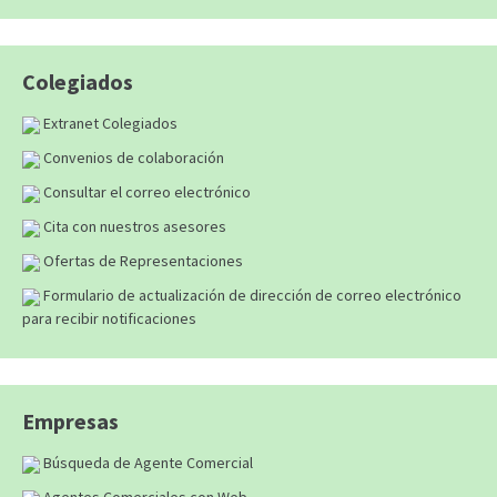
Colegiados
Extranet Colegiados
Convenios de colaboración
Consultar el correo electrónico
Cita con nuestros asesores
Ofertas de Representaciones
Formulario de actualización de dirección de correo electrónico
para recibir notificaciones
Empresas
Búsqueda de Agente Comercial