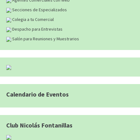
Agentes Comerciales con Web
Secciones de Especializados
Colegia a tu Comercial
Despacho para Entrevistas
Salón para Reuniones y Muestrarios
Calendario de Eventos
Club Nicolás Fontanillas