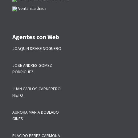
Ventanilla Única
Agentes con Web
JOAQUIN DRAKE NOGUERO
JOSE ANDRES GOMEZ
RODRIGUEZ
JUAN CARLOS CARNERERO
NIETO
AURORA MARIA DOBLADO
GINES
PLACIDO PEREZ CARMONA