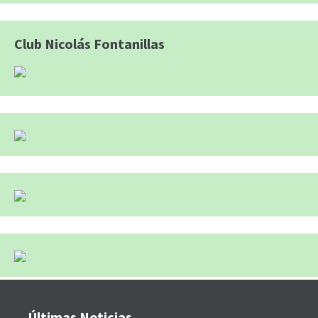
Club Nicolás Fontanillas
Últimas Noticias