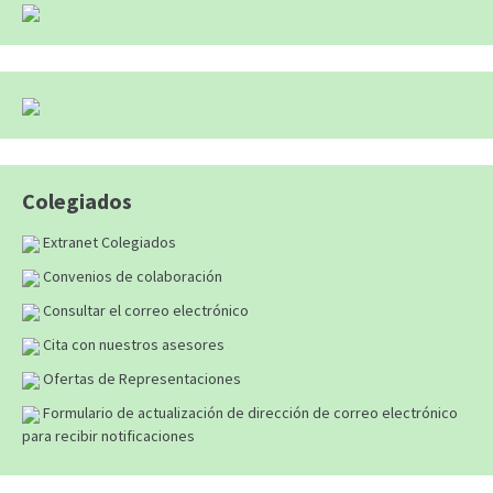
Colegiados
Extranet Colegiados
Convenios de colaboración
Consultar el correo electrónico
Cita con nuestros asesores
Ofertas de Representaciones
Formulario de actualización de dirección de correo electrónico
para recibir notificaciones