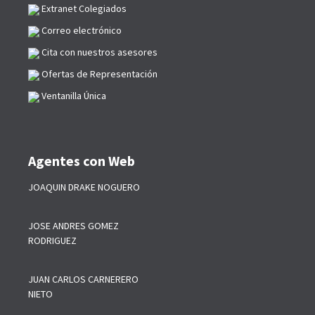
Extranet Colegiados
Correo electrónico
Cita con nuestros asesores
Ofertas de Representación
Ventanilla Única
Agentes con Web
JOAQUIN DRAKE NOGUERO
JOSE ANDRES GOMEZ
RODRIGUEZ
JUAN CARLOS CARNERERO
NIETO