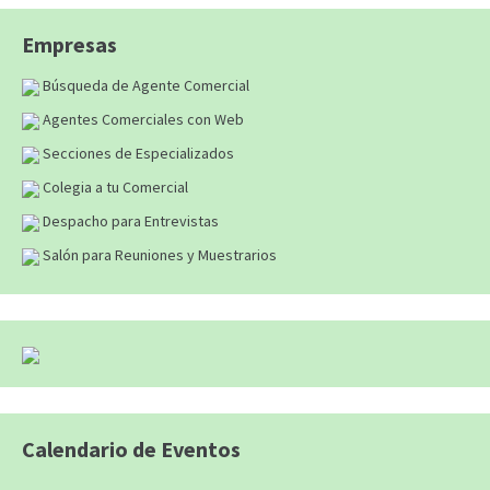
Empresas
Búsqueda de Agente Comercial
Agentes Comerciales con Web
Secciones de Especializados
Colegia a tu Comercial
Despacho para Entrevistas
Salón para Reuniones y Muestrarios
Calendario de Eventos