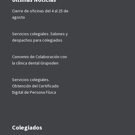
Cierre de oficinas del 4 al 25 de
agosto
Servicios colegiales. Salones y
despachos para colegiados
Convenio de Colaboración con
la clínica dental Grupoden
Servicios colegiales.
Obtención del Certificado
Digital de Persona Física
Colegiados