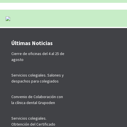
Últimas Noticias
Cierre de oficinas del 4 al 25 de
agosto
Servicios colegiales. Salones y
despachos para colegiados
Convenio de Colaboración con
la clínica dental Grupoden
Servicios colegiales.
Obtención del Certificado