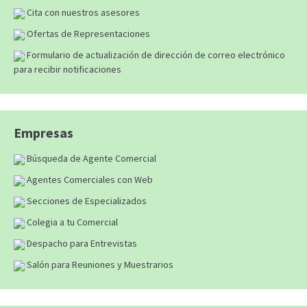
Cita con nuestros asesores
Ofertas de Representaciones
Formulario de actualización de dirección de correo electrónico
para recibir notificaciones
Empresas
Búsqueda de Agente Comercial
Agentes Comerciales con Web
Secciones de Especializados
Colegia a tu Comercial
Despacho para Entrevistas
Salón para Reuniones y Muestrarios