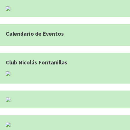
Calendario de Eventos
Club Nicolás Fontanillas