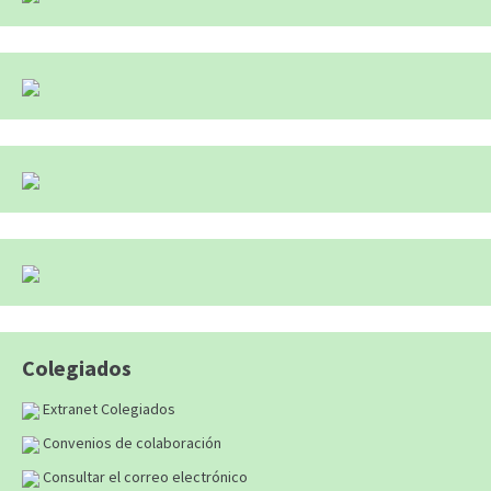
Colegiados
Extranet Colegiados
Convenios de colaboración
Consultar el correo electrónico