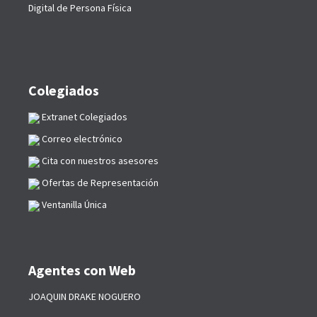
Digital de Persona Física
Colegiados
Extranet Colegiados
Correo electrónico
Cita con nuestros asesores
Ofertas de Representación
Ventanilla Única
Agentes con Web
JOAQUIN DRAKE NOGUERO