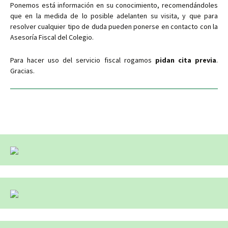
Ponemos está información en su conocimiento, recomendándoles
que en la medida de lo posible adelanten su visita, y que para
resolver cualquier tipo de duda pueden ponerse en contacto con la
Asesoría Fiscal del Colegio.
Para hacer uso del servicio fiscal rogamos
pidan cita previa
.
Gracias.