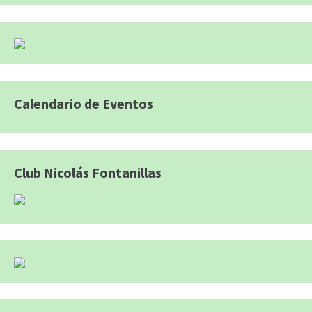
Calendario de Eventos
Club Nicolás Fontanillas