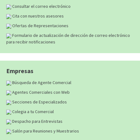
Consultar el correo electrónico
Cita con nuestros asesores
Ofertas de Representaciones
Formulario de actualización de dirección de correo electrónico
para recibir notificaciones
Empresas
Búsqueda de Agente Comercial
Agentes Comerciales con Web
Secciones de Especializados
Colegia a tu Comercial
Despacho para Entrevistas
Salón para Reuniones y Muestrarios