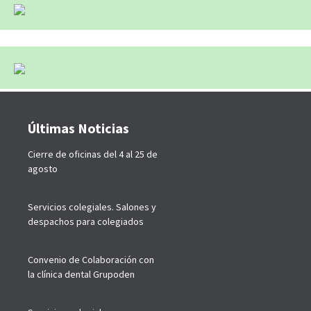
Últimas Noticias
Cierre de oficinas del 4 al 25 de
agosto
Servicios colegiales. Salones y
despachos para colegiados
Convenio de Colaboración con
la clínica dental Grupoden