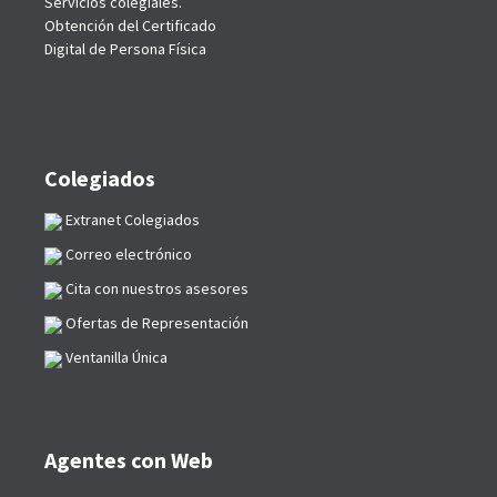
Servicios colegiales.
Obtención del Certificado
Digital de Persona Física
Colegiados
Extranet Colegiados
Correo electrónico
Cita con nuestros asesores
Ofertas de Representación
Ventanilla Única
Agentes con Web