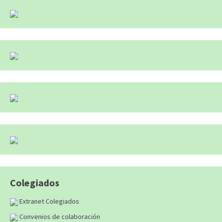
Colegiados
Extranet Colegiados
Convenios de colaboración