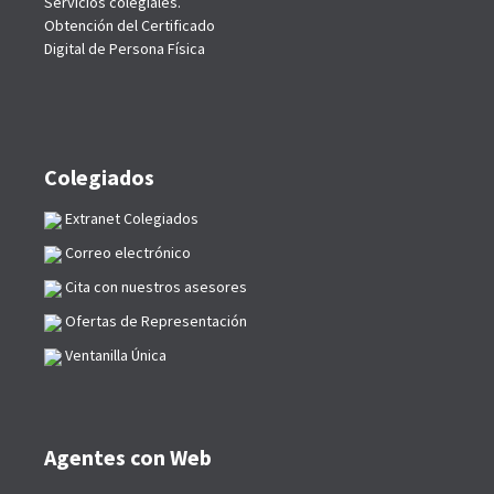
Servicios colegiales.
Obtención del Certificado
Digital de Persona Física
Colegiados
Extranet Colegiados
Correo electrónico
Cita con nuestros asesores
Ofertas de Representación
Ventanilla Única
Agentes con Web