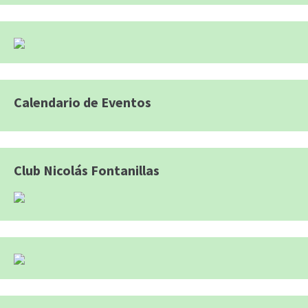
Calendario de Eventos
Club Nicolás Fontanillas