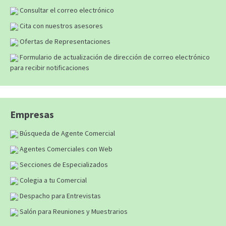
Consultar el correo electrónico
Cita con nuestros asesores
Ofertas de Representaciones
Formulario de actualización de dirección de correo electrónico
para recibir notificaciones
Empresas
Búsqueda de Agente Comercial
Agentes Comerciales con Web
Secciones de Especializados
Colegia a tu Comercial
Despacho para Entrevistas
Salón para Reuniones y Muestrarios