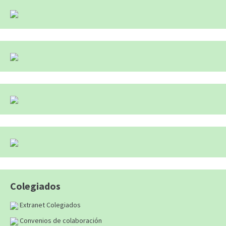
Colegiados
Extranet Colegiados
Convenios de colaboración