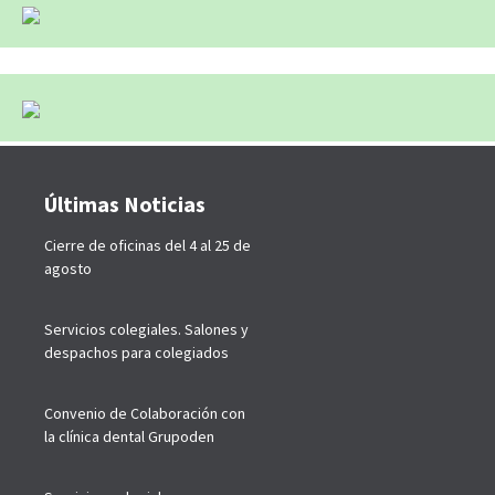
Últimas Noticias
Cierre de oficinas del 4 al 25 de
agosto
Servicios colegiales. Salones y
despachos para colegiados
Convenio de Colaboración con
la clínica dental Grupoden