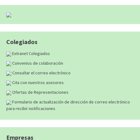
Colegiados
Extranet Colegiados
Convenios de colaboración
Consultar el correo electrónico
Cita con nuestros asesores
Ofertas de Representaciones
Formulario de actualización de dirección de correo electrónico
para recibir notificaciones
Empresas