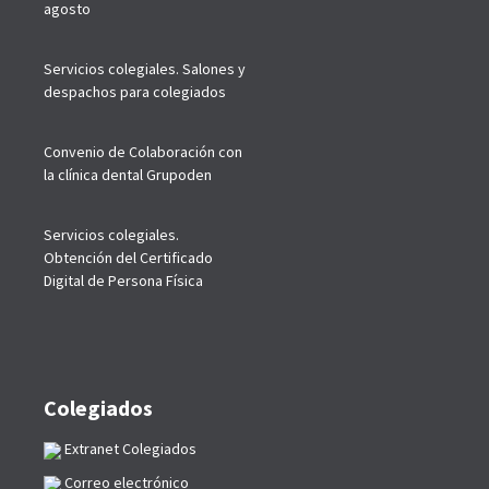
agosto
Servicios colegiales. Salones y
despachos para colegiados
Convenio de Colaboración con
la clínica dental Grupoden
Servicios colegiales.
Obtención del Certificado
Digital de Persona Física
Colegiados
Extranet Colegiados
Correo electrónico