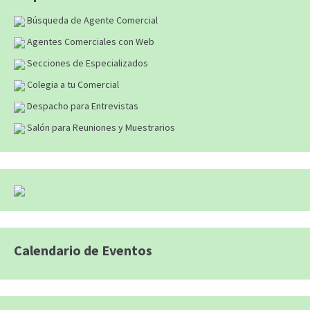
Búsqueda de Agente Comercial
Agentes Comerciales con Web
Secciones de Especializados
Colegia a tu Comercial
Despacho para Entrevistas
Salón para Reuniones y Muestrarios
Calendario de Eventos