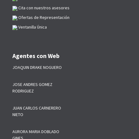
Cita con nuestros asesores
Ofertas de Representación
Ventanilla Única
Agentes con Web
JOAQUIN DRAKE NOGUERO
JOSE ANDRES GOMEZ
RODRIGUEZ
JUAN CARLOS CARNERERO
NIETO
AURORA MARIA DOBLADO
GINES