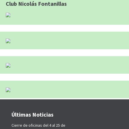
Club Nicolás Fontanillas
Últimas Noticias
Cierre de oficinas del 4 al 25 de