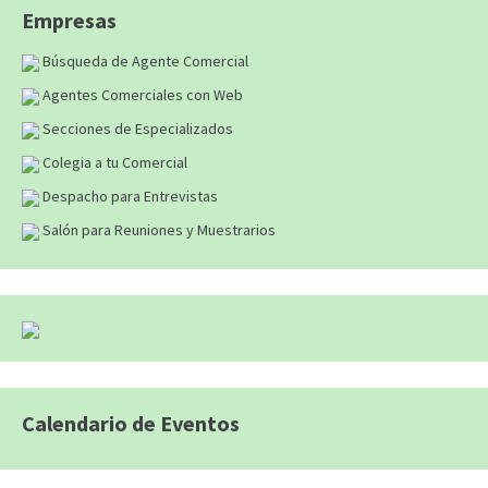
Empresas
Búsqueda de Agente Comercial
Agentes Comerciales con Web
Secciones de Especializados
Colegia a tu Comercial
Despacho para Entrevistas
Salón para Reuniones y Muestrarios
Calendario de Eventos