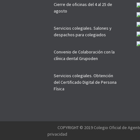
Cierre de oficinas del 4 al 25 de
agosto
Servicios colegiales. Salones y
despachos para colegiados
Convenio de Colaboración con la
clínica dental Grupoden
Servicios colegiales. Obtención
del Certificado Digital de Persona
Física
--------
COPYRIGHT © 2019 Colegio Oficial de Agente
privacidad