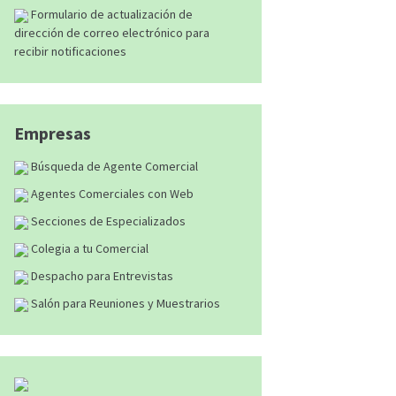
Formulario de actualización de
dirección de correo electrónico para
recibir notificaciones
Empresas
Búsqueda de Agente Comercial
Agentes Comerciales con Web
Secciones de Especializados
Colegia a tu Comercial
Despacho para Entrevistas
Salón para Reuniones y Muestrarios