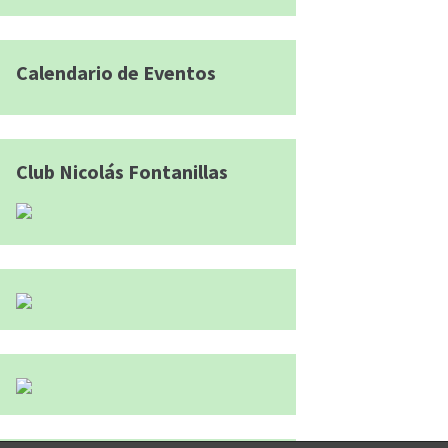
Calendario de Eventos
Club Nicolás Fontanillas