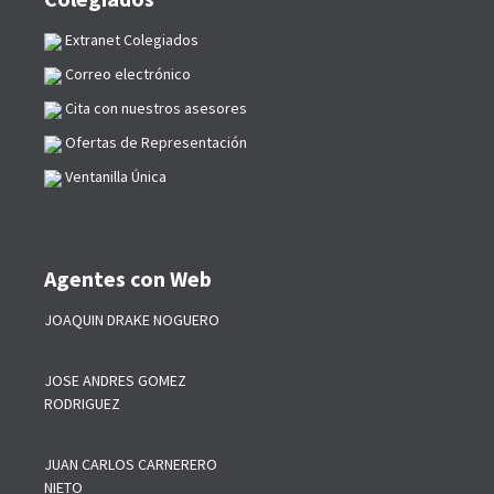
Extranet Colegiados
Correo electrónico
Cita con nuestros asesores
Ofertas de Representación
Ventanilla Única
Agentes con Web
JOAQUIN DRAKE NOGUERO
JOSE ANDRES GOMEZ
RODRIGUEZ
JUAN CARLOS CARNERERO
NIETO