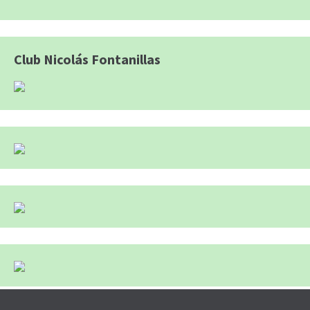
Club Nicolás Fontanillas