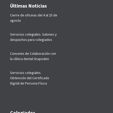
Últimas Noticias
Cierre de oficinas del 4 al 25 de
agosto
Servicios colegiales. Salones y
despachos para colegiados
Convenio de Colaboración con
la clínica dental Grupoden
Servicios colegiales.
Obtención del Certificado
Digital de Persona Física
Colegiados