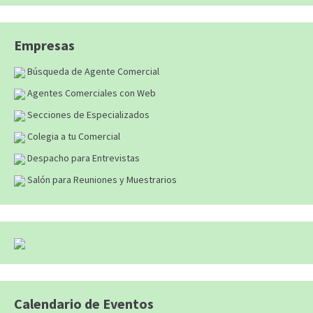
Empresas
Búsqueda de Agente Comercial
Agentes Comerciales con Web
Secciones de Especializados
Colegia a tu Comercial
Despacho para Entrevistas
Salón para Reuniones y Muestrarios
Calendario de Eventos