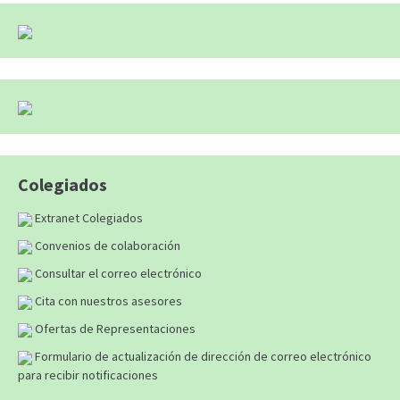
Colegiados
Extranet Colegiados
Convenios de colaboración
Consultar el correo electrónico
Cita con nuestros asesores
Ofertas de Representaciones
Formulario de actualización de dirección de correo electrónico
para recibir notificaciones