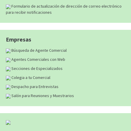
Formulario de actualización de dirección de correo electrónico
para recibir notificaciones
Empresas
Búsqueda de Agente Comercial
Agentes Comerciales con Web
Secciones de Especializados
Colegia a tu Comercial
Despacho para Entrevistas
Salón para Reuniones y Muestrarios