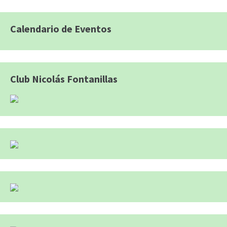
Calendario de Eventos
Club Nicolás Fontanillas