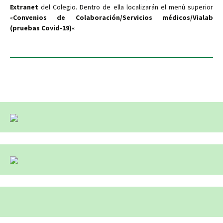
Extranet
del Colegio. Dentro de ella localizarán el menú superior
«
Convenios de Colaboración/Servicios médicos/Vialab
(pruebas Covid-19)
«