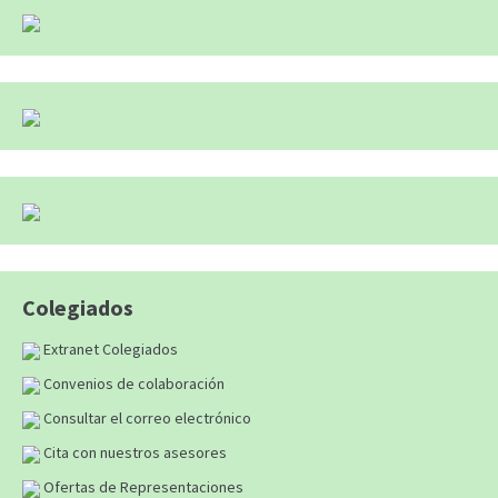
Colegiados
Extranet Colegiados
Convenios de colaboración
Consultar el correo electrónico
Cita con nuestros asesores
Ofertas de Representaciones