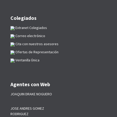
Colegiados
Extranet Colegiados
Correo electrónico
Cita con nuestros asesores
Ofertas de Representación
Ventanilla Única
Agentes con Web
JOAQUIN DRAKE NOGUERO
JOSE ANDRES GOMEZ
RODRIGUEZ