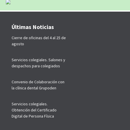
Últimas Noticias
Cierre de oficinas del 4 al 25 de
agosto
Servicios colegiales. Salones y
despachos para colegiados
Convenio de Colaboración con
la clínica dental Grupoden
Servicios colegiales.
Obtención del Certificado
Digital de Persona Física