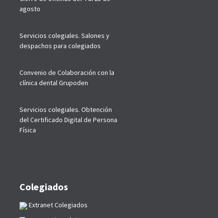
agosto
Servicios colegiales. Salones y
despachos para colegiados
Convenio de Colaboración con la
clínica dental Grupoden
Servicios colegiales. Obtención
del Certificado Digital de Persona
Física
Colegiados
Extranet Colegiados