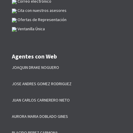
Correo electrónico
Cita con nuestros asesores
Ofertas de Representación
Ventanilla Única
Agentes con Web
JOAQUIN DRAKE NOGUERO
JOSE ANDRES GOMEZ RODRIGUEZ
JUAN CARLOS CARNERERO NIETO
AURORA MARIA DOBLADO GINES
PLACIDO PEREZ CARMONA