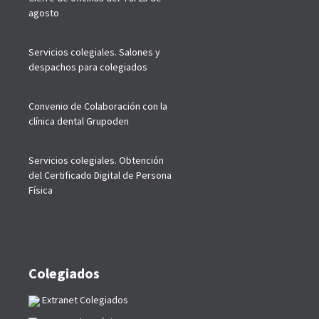
agosto
Servicios colegiales. Salones y
despachos para colegiados
Convenio de Colaboración con la
clínica dental Grupoden
Servicios colegiales. Obtención
del Certificado Digital de Persona
Física
Colegiados
Extranet Colegiados