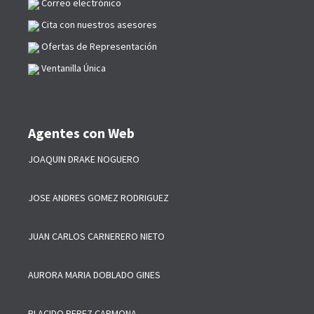
Correo electrónico
Cita con nuestros asesores
Ofertas de Representación
Ventanilla Única
Agentes con Web
JOAQUIN DRAKE NOGUERO
JOSE ANDRES GOMEZ RODRIGUEZ
JUAN CARLOS CARNERERO NIETO
AURORA MARIA DOBLADO GINES
PLACIDO PEREZ CARMONA