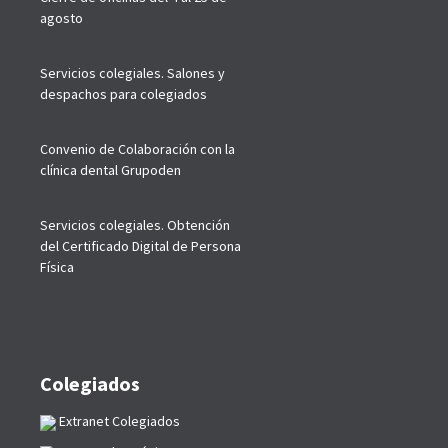
agosto
Servicios colegiales. Salones y
despachos para colegiados
Convenio de Colaboración con la
clínica dental Grupoden
Servicios colegiales. Obtención
del Certificado Digital de Persona
Física
Colegiados
Extranet Colegiados