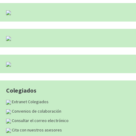
Colegiados
Extranet Colegiados
Convenios de colaboración
Consultar el correo electrónico
Cita con nuestros asesores