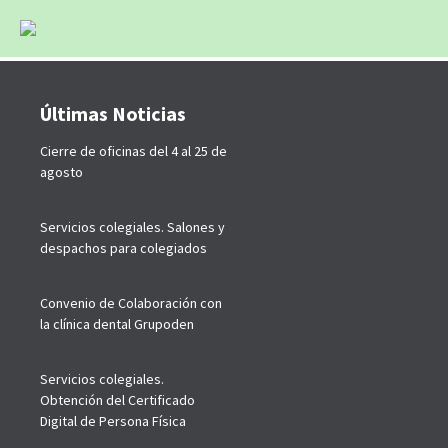
Últimas Noticias
Cierre de oficinas del 4 al 25 de
agosto
Servicios colegiales. Salones y
despachos para colegiados
Convenio de Colaboración con
la clínica dental Grupoden
Servicios colegiales.
Obtención del Certificado
Digital de Persona Física