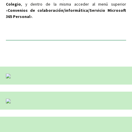
Colegio
, y dentro de la misma acceder al menú superior
«
Convenios de colaboración/informática/Servicio Microsoft
365 Personal
«.