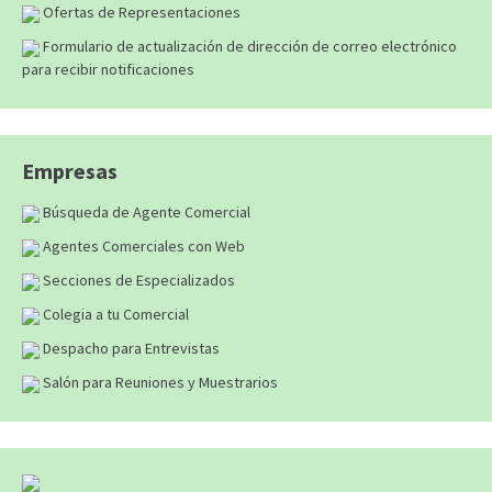
Ofertas de Representaciones
Formulario de actualización de dirección de correo electrónico
para recibir notificaciones
Empresas
Búsqueda de Agente Comercial
Agentes Comerciales con Web
Secciones de Especializados
Colegia a tu Comercial
Despacho para Entrevistas
Salón para Reuniones y Muestrarios