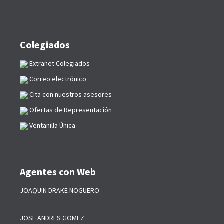
Colegiados
Extranet Colegiados
Correo electrónico
Cita con nuestros asesores
Ofertas de Representación
Ventanilla Única
Agentes con Web
JOAQUIN DRAKE NOGUERO
JOSE ANDRES GOMEZ