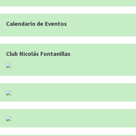
Calendario de Eventos
Club Nicolás Fontanillas