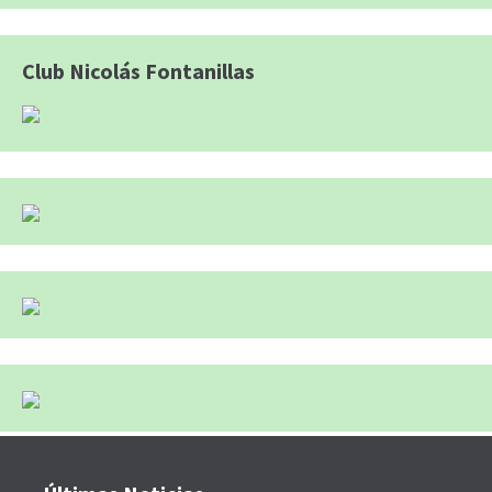
Club Nicolás Fontanillas