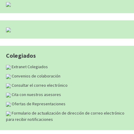
Colegiados
Extranet Colegiados
Convenios de colaboración
Consultar el correo electrónico
Cita con nuestros asesores
Ofertas de Representaciones
Formulario de actualización de dirección de correo electrónico
para recibir notificaciones