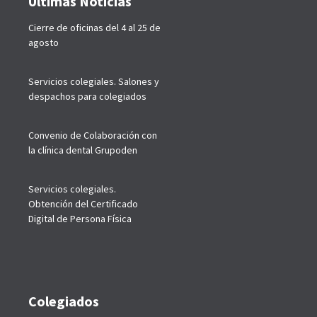
Últimas Noticias
Cierre de oficinas del 4 al 25 de
agosto
Servicios colegiales. Salones y
despachos para colegiados
Convenio de Colaboración con
la clínica dental Grupoden
Servicios colegiales.
Obtención del Certificado
Digital de Persona Física
Colegiados