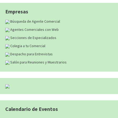
Empresas
Búsqueda de Agente Comercial
Agentes Comerciales con Web
Secciones de Especializados
Colegia a tu Comercial
Despacho para Entrevistas
Salón para Reuniones y Muestrarios
Calendario de Eventos