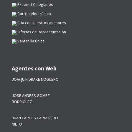
Extranet Colegiados
Correo electrónico
Cita con nuestros asesores
Ofertas de Representación
Ventanilla Única
Agentes con Web
JOAQUIN DRAKE NOGUERO
JOSE ANDRES GOMEZ
RODRIGUEZ
JUAN CARLOS CARNERERO
NIETO