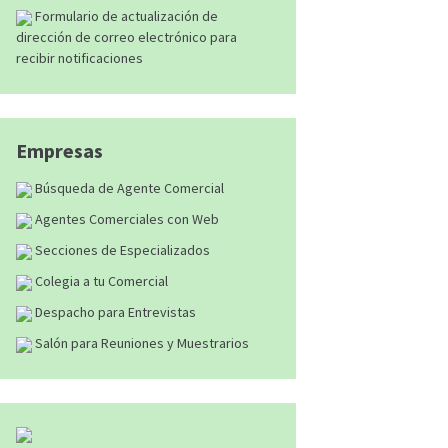
Formulario de actualización de
dirección de correo electrónico para
recibir notificaciones
Empresas
Búsqueda de Agente Comercial
Agentes Comerciales con Web
Secciones de Especializados
Colegia a tu Comercial
Despacho para Entrevistas
Salón para Reuniones y Muestrarios