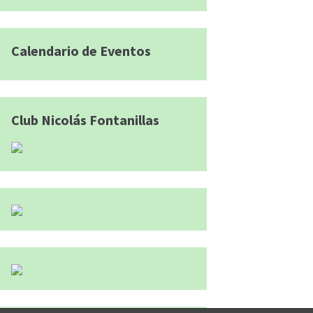
Calendario de Eventos
Club Nicolás Fontanillas