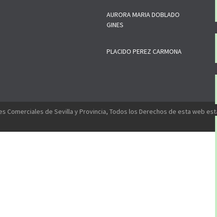
AURORA MARIA DOBLADO
GINES
PLACIDO PEREZ CARMONA
s Comerciales de Sevilla y Provincia, Todos los Derechos de esta web es