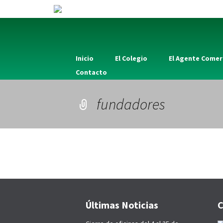
Inicio
El Colegio
El Agente Comer
Contacto
fundadores
Últimas Noticias
C