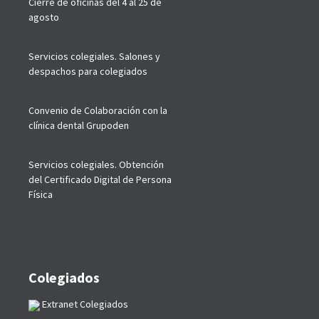
Cierre de oficinas del 4 al 25 de
agosto
Servicios colegiales. Salones y
despachos para colegiados
Convenio de Colaboración con la
clínica dental Grupoden
Servicios colegiales. Obtención
del Certificado Digital de Persona
Física
Colegiados
Extranet Colegiados