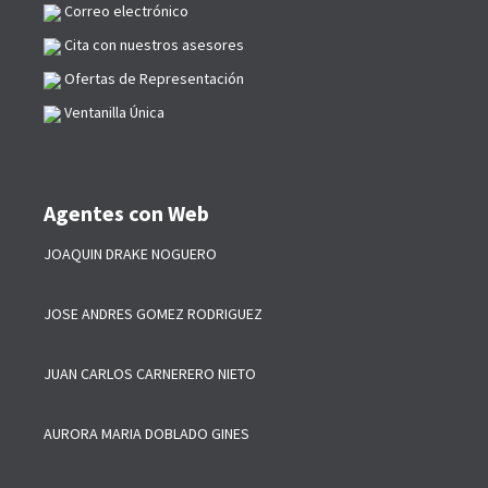
Correo electrónico
Cita con nuestros asesores
Ofertas de Representación
Ventanilla Única
Agentes con Web
JOAQUIN DRAKE NOGUERO
JOSE ANDRES GOMEZ RODRIGUEZ
JUAN CARLOS CARNERERO NIETO
AURORA MARIA DOBLADO GINES