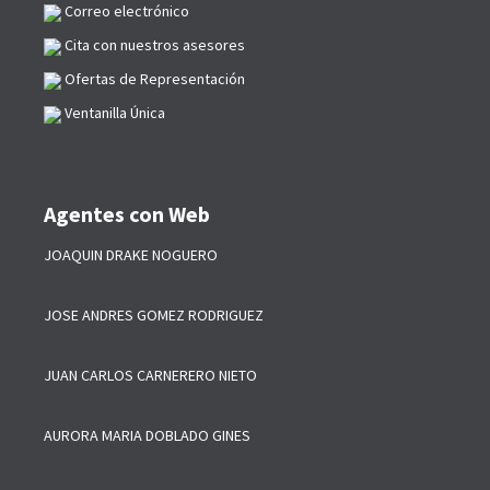
Correo electrónico
Cita con nuestros asesores
Ofertas de Representación
Ventanilla Única
Agentes con Web
JOAQUIN DRAKE NOGUERO
JOSE ANDRES GOMEZ RODRIGUEZ
JUAN CARLOS CARNERERO NIETO
AURORA MARIA DOBLADO GINES