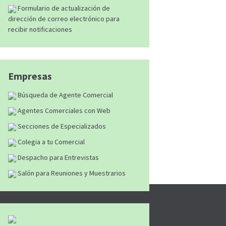
Formulario de actualización de
dirección de correo electrónico para
recibir notificaciones
Empresas
Búsqueda de Agente Comercial
Agentes Comerciales con Web
Secciones de Especializados
Colegia a tu Comercial
Despacho para Entrevistas
Salón para Reuniones y Muestrarios