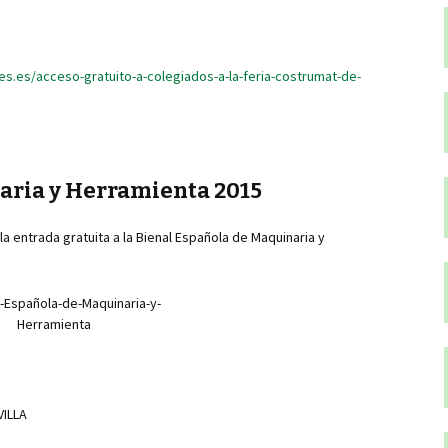
s.es/acceso-gratuito-a-colegiados-a-la-feria-costrumat-de-
aria y Herramienta 2015
la entrada gratuita a la Bienal Española de Maquinaria y
VILLA