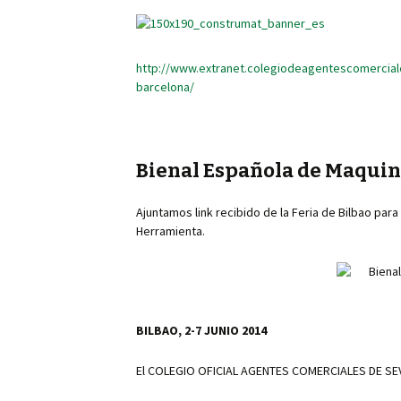
http://www.extranet.colegiodeagentescomerciale
barcelona/
Bienal Española de Maquin
Ajuntamos link recibido de la Feria de Bilbao para 
Herramienta.
BILBAO, 2-7 JUNIO 2014
El COLEGIO OFICIAL AGENTES COMERCIALES DE SE