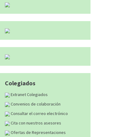
Colegiados
Extranet Colegiados
Convenios de colaboración
Consultar el correo electrónico
Cita con nuestros asesores
Ofertas de Representaciones