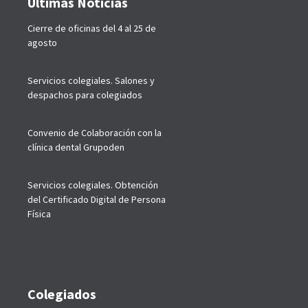
Últimas Noticias
Cierre de oficinas del 4 al 25 de
agosto
Servicios colegiales. Salones y
despachos para colegiados
Convenio de Colaboración con la
clínica dental Grupoden
Servicios colegiales. Obtención
del Certificado Digital de Persona
Física
Colegiados