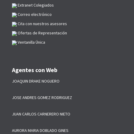
Extranet Colegiados
Correo electrónico
Cita con nuestros asesores
Ofertas de Representación
Ventanilla Única
Agentes con Web
JOAQUIN DRAKE NOGUERO
JOSE ANDRES GOMEZ RODRIGUEZ
JUAN CARLOS CARNERERO NIETO
AURORA MARIA DOBLADO GINES