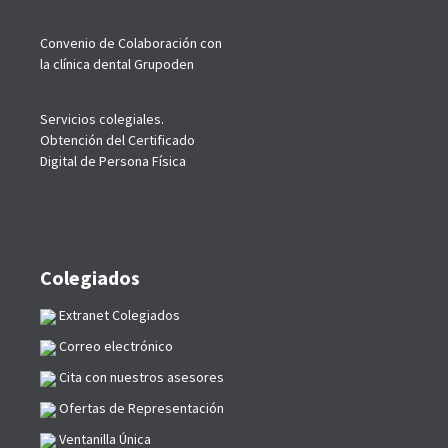
Convenio de Colaboración con
la clínica dental Grupoden
Servicios colegiales.
Obtención del Certificado
Digital de Persona Física
Colegiados
Extranet Colegiados
Correo electrónico
Cita con nuestros asesores
Ofertas de Representación
Ventanilla Única