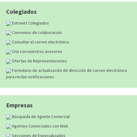
Colegiados
Extranet Colegiados
Convenios de colaboración
Consultar el correo electrónico
Cita con nuestros asesores
Ofertas de Representaciones
Formulario de actualización de dirección de correo electrónico
para recibir notificaciones
Empresas
Búsqueda de Agente Comercial
Agentes Comerciales con Web
Secciones de Especializados