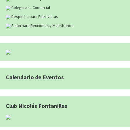
Colegia a tu Comercial
Despacho para Entrevistas
Salón para Reuniones y Muestrarios
Calendario de Eventos
Club Nicolás Fontanillas