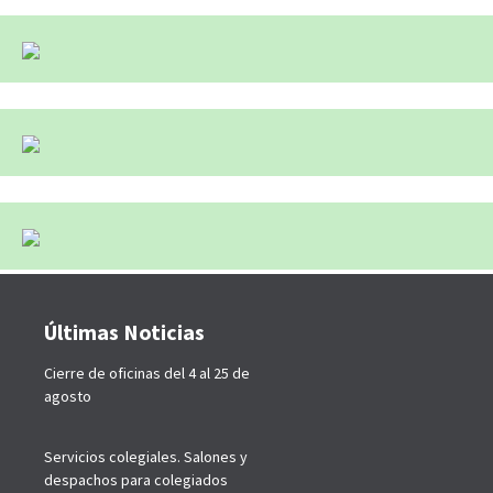
Últimas Noticias
Cierre de oficinas del 4 al 25 de
agosto
Servicios colegiales. Salones y
despachos para colegiados