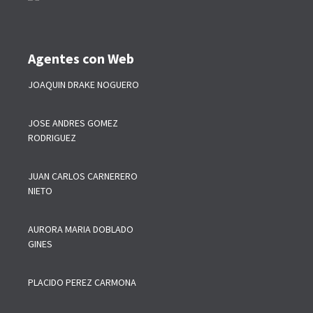
Agentes con Web
JOAQUIN DRAKE NOGUERO
JOSE ANDRES GOMEZ
RODRIGUEZ
JUAN CARLOS CARNERERO
NIETO
AURORA MARIA DOBLADO
GINES
PLACIDO PEREZ CARMONA