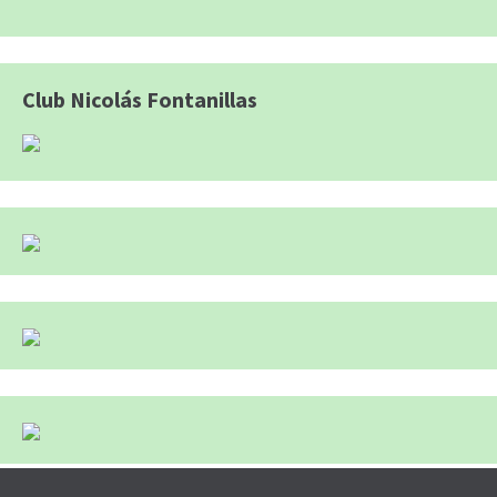
Club Nicolás Fontanillas