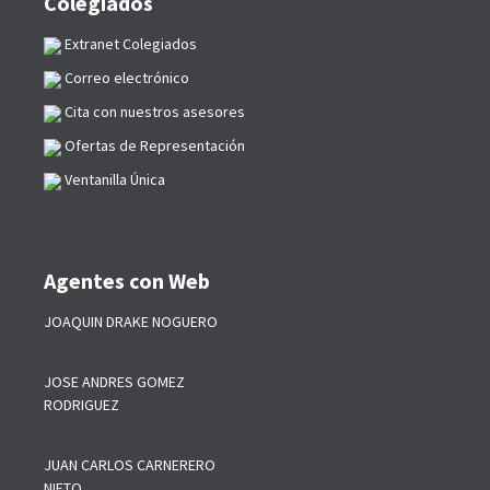
Colegiados
Extranet Colegiados
Correo electrónico
Cita con nuestros asesores
Ofertas de Representación
Ventanilla Única
Agentes con Web
JOAQUIN DRAKE NOGUERO
JOSE ANDRES GOMEZ
RODRIGUEZ
JUAN CARLOS CARNERERO
NIETO