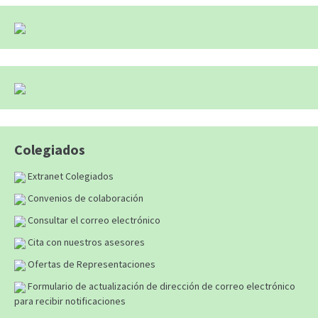
Colegiados
Extranet Colegiados
Convenios de colaboración
Consultar el correo electrónico
Cita con nuestros asesores
Ofertas de Representaciones
Formulario de actualización de dirección de correo electrónico
para recibir notificaciones