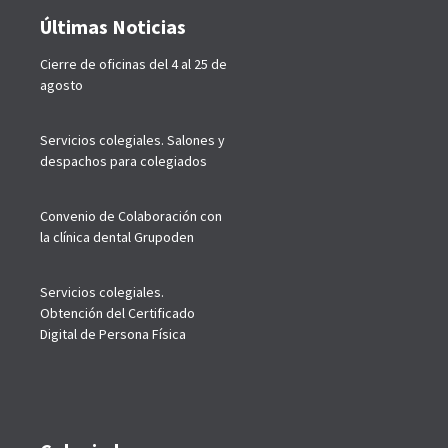
Últimas Noticias
Cierre de oficinas del 4 al 25 de
agosto
Servicios colegiales. Salones y
despachos para colegiados
Convenio de Colaboración con
la clínica dental Grupoden
Servicios colegiales.
Obtención del Certificado
Digital de Persona Física