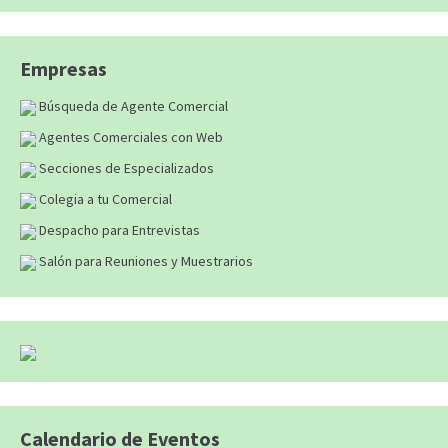
Empresas
Búsqueda de Agente Comercial
Agentes Comerciales con Web
Secciones de Especializados
Colegia a tu Comercial
Despacho para Entrevistas
Salón para Reuniones y Muestrarios
Calendario de Eventos