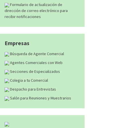
Formulario de actualización de
dirección de correo electrónico para
recibir notificaciones
Empresas
Búsqueda de Agente Comercial
Agentes Comerciales con Web
Secciones de Especializados
Colegia a tu Comercial
Despacho para Entrevistas
Salón para Reuniones y Muestrarios