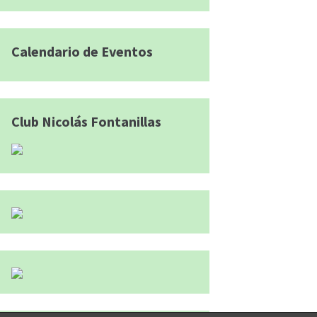
Calendario de Eventos
Club Nicolás Fontanillas