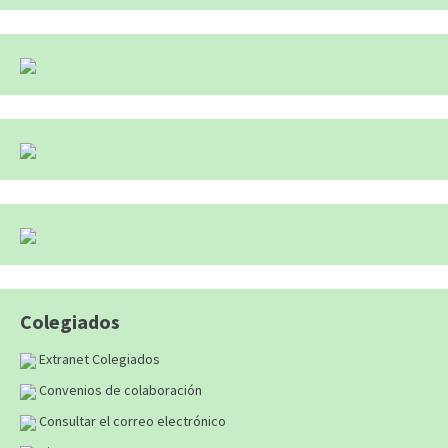
Colegiados
Extranet Colegiados
Convenios de colaboración
Consultar el correo electrónico