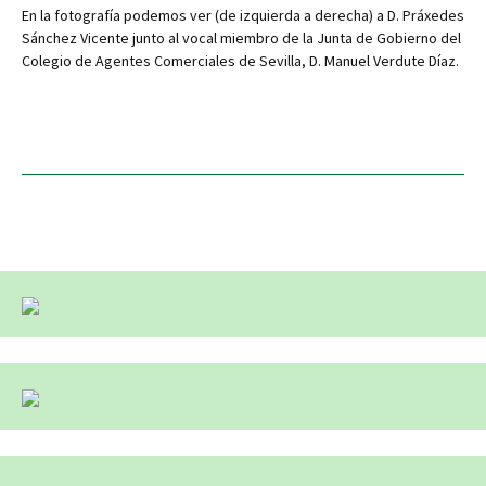
En la fotografía podemos ver (de izquierda a derecha) a D. Práxedes
Sánchez Vicente junto al vocal miembro de la Junta de Gobierno del
Colegio de Agentes Comerciales de Sevilla, D. Manuel Verdute Díaz.