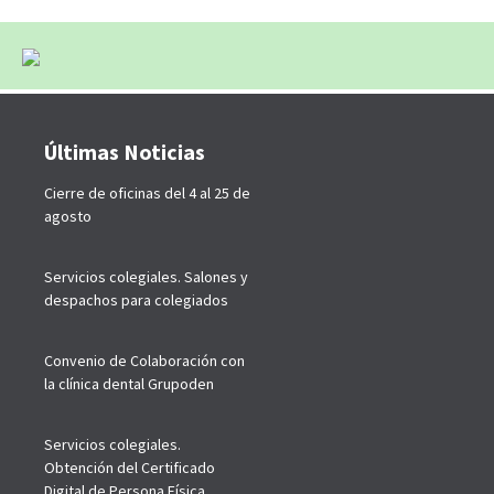
Últimas Noticias
Cierre de oficinas del 4 al 25 de
agosto
Servicios colegiales. Salones y
despachos para colegiados
Convenio de Colaboración con
la clínica dental Grupoden
Servicios colegiales.
Obtención del Certificado
Digital de Persona Física