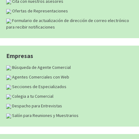
Cita con nuestros asesores
Ofertas de Representaciones
Formulario de actualización de dirección de correo electrónico
para recibir notificaciones
Empresas
Búsqueda de Agente Comercial
Agentes Comerciales con Web
Secciones de Especializados
Colegia a tu Comercial
Despacho para Entrevistas
Salón para Reuniones y Muestrarios