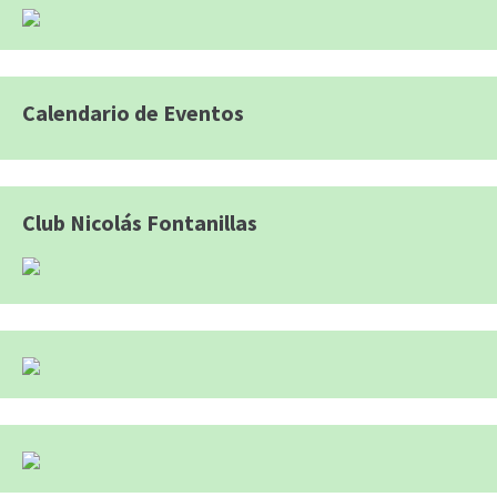
Calendario de Eventos
Club Nicolás Fontanillas