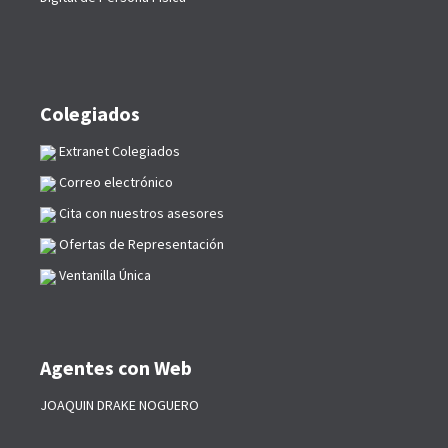
Colegiados
Extranet Colegiados
Correo electrónico
Cita con nuestros asesores
Ofertas de Representación
Ventanilla Única
Agentes con Web
JOAQUIN DRAKE NOGUERO