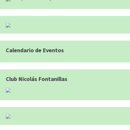
Calendario de Eventos
Club Nicolás Fontanillas