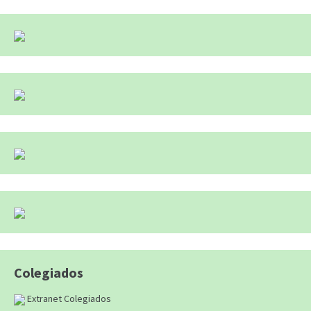
Colegiados
Extranet Colegiados