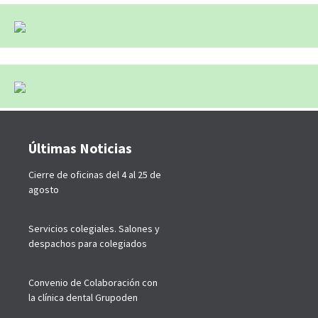
Últimas Noticias
Cierre de oficinas del 4 al 25 de
agosto
Servicios colegiales. Salones y
despachos para colegiados
Convenio de Colaboración con
la clínica dental Grupoden