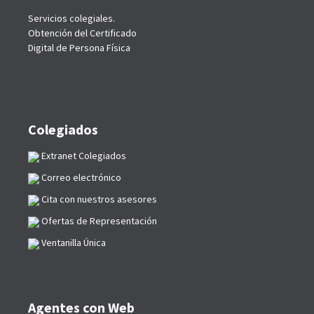
Servicios colegiales.
Obtención del Certificado
Digital de Persona Física
Colegiados
Extranet Colegiados
Correo electrónico
Cita con nuestros asesores
Ofertas de Representación
Ventanilla Única
Agentes con Web