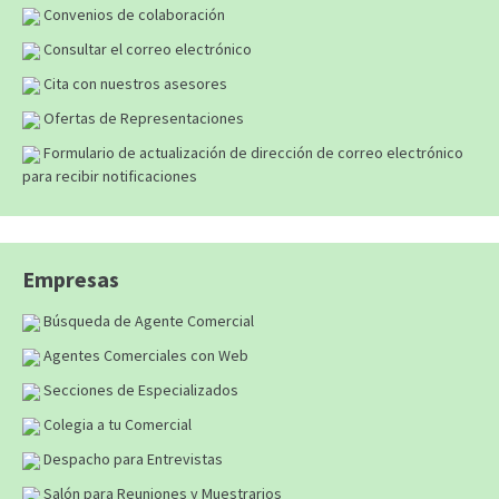
Convenios de colaboración
Consultar el correo electrónico
Cita con nuestros asesores
Ofertas de Representaciones
Formulario de actualización de dirección de correo electrónico
para recibir notificaciones
Empresas
Búsqueda de Agente Comercial
Agentes Comerciales con Web
Secciones de Especializados
Colegia a tu Comercial
Despacho para Entrevistas
Salón para Reuniones y Muestrarios