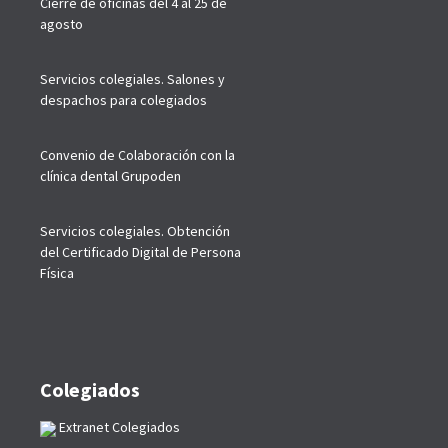
Cierre de oficinas del 4 al 25 de
agosto
Servicios colegiales. Salones y
despachos para colegiados
Convenio de Colaboración con la
clínica dental Grupoden
Servicios colegiales. Obtención
del Certificado Digital de Persona
Física
Colegiados
Extranet Colegiados