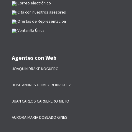
Correo electrónico
Cita con nuestros asesores
Ofertas de Representación
Ventanilla Única
Agentes con Web
JOAQUIN DRAKE NOGUERO
JOSE ANDRES GOMEZ RODRIGUEZ
JUAN CARLOS CARNERERO NIETO
AURORA MARIA DOBLADO GINES