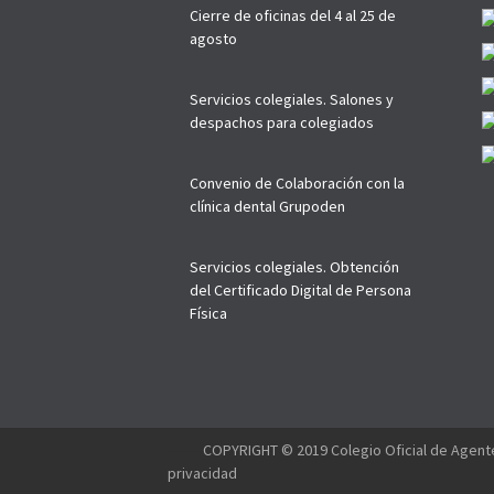
Cierre de oficinas del 4 al 25 de
agosto
Servicios colegiales. Salones y
despachos para colegiados
Convenio de Colaboración con la
clínica dental Grupoden
Servicios colegiales. Obtención
del Certificado Digital de Persona
Física
--------
COPYRIGHT © 2019 Colegio Oficial de Agente
privacidad