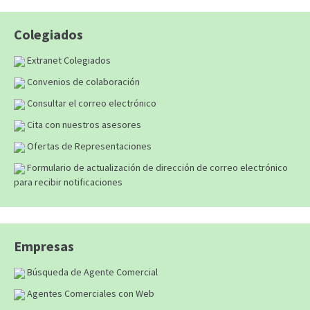
Colegiados
Extranet Colegiados
Convenios de colaboración
Consultar el correo electrónico
Cita con nuestros asesores
Ofertas de Representaciones
Formulario de actualización de dirección de correo electrónico
para recibir notificaciones
Empresas
Búsqueda de Agente Comercial
Agentes Comerciales con Web