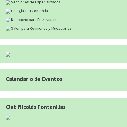
Secciones de Especializados
Colegia a tu Comercial
Despacho para Entrevistas
Salón para Reuniones y Muestrarios
Calendario de Eventos
Club Nicolás Fontanillas