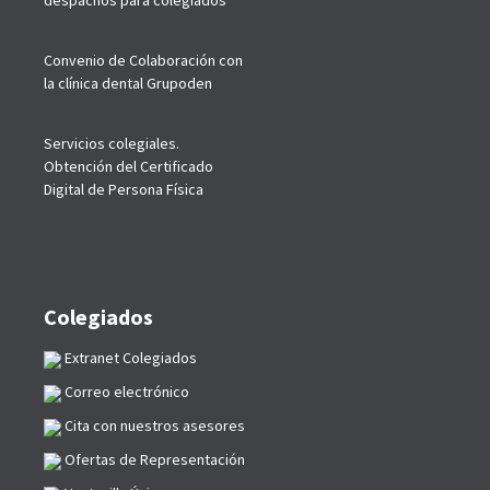
despachos para colegiados
Convenio de Colaboración con
la clínica dental Grupoden
Servicios colegiales.
Obtención del Certificado
Digital de Persona Física
Colegiados
Extranet Colegiados
Correo electrónico
Cita con nuestros asesores
Ofertas de Representación