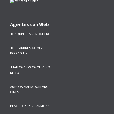
Ventanilla Única
Agentes con Web
JOAQUIN DRAKE NOGUERO
JOSE ANDRES GOMEZ
RODRIGUEZ
JUAN CARLOS CARNERERO
NIETO
AURORA MARIA DOBLADO
GINES
PLACIDO PEREZ CARMONA