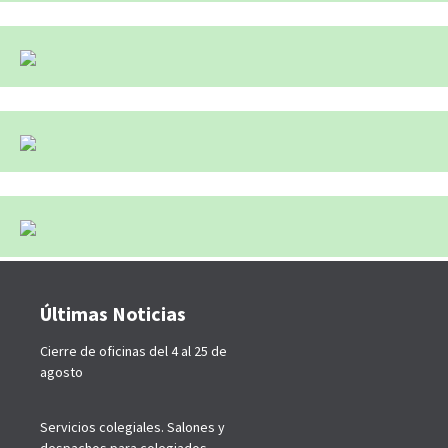
Últimas Noticias
Cierre de oficinas del 4 al 25 de
agosto
Servicios colegiales. Salones y