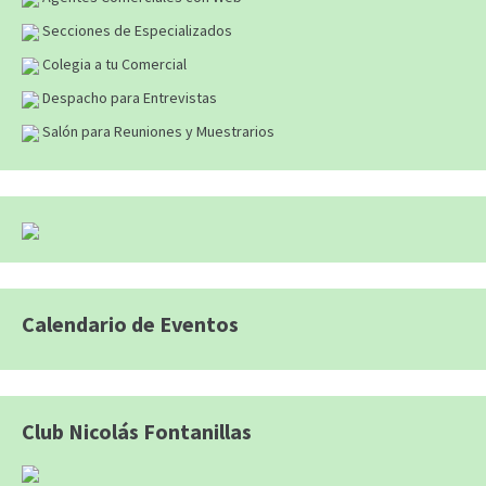
Secciones de Especializados
Colegia a tu Comercial
Despacho para Entrevistas
Salón para Reuniones y Muestrarios
Calendario de Eventos
Club Nicolás Fontanillas