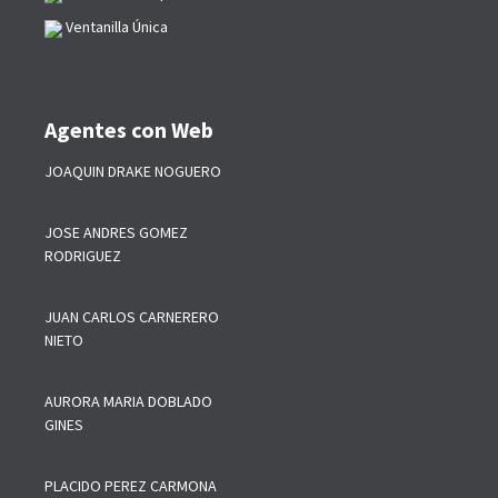
Ventanilla Única
Agentes con Web
JOAQUIN DRAKE NOGUERO
JOSE ANDRES GOMEZ
RODRIGUEZ
JUAN CARLOS CARNERERO
NIETO
AURORA MARIA DOBLADO
GINES
PLACIDO PEREZ CARMONA