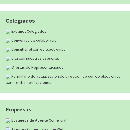
Colegiados
Extranet Colegiados
Convenios de colaboración
Consultar el correo electrónico
Cita con nuestros asesores
Ofertas de Representaciones
Formulario de actualización de dirección de correo electrónico
para recibir notificaciones
Empresas
Búsqueda de Agente Comercial
Agentes Comerciales con Web