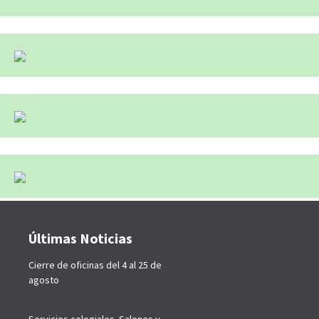
Últimas Noticias
Cierre de oficinas del 4 al 25 de
agosto