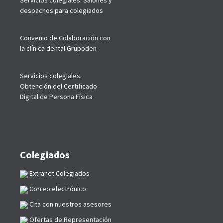
Servicios colegiales. Salones y
despachos para colegiados
Convenio de Colaboración con
la clínica dental Grupoden
Servicios colegiales.
Obtención del Certificado
Digital de Persona Física
Colegiados
Extranet Colegiados
Correo electrónico
Cita con nuestros asesores
Ofertas de Representación