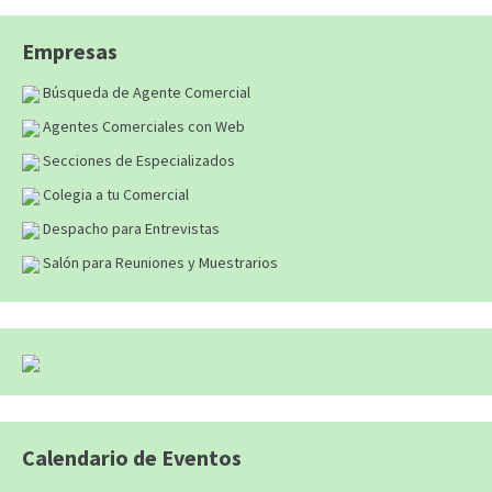
Empresas
Búsqueda de Agente Comercial
Agentes Comerciales con Web
Secciones de Especializados
Colegia a tu Comercial
Despacho para Entrevistas
Salón para Reuniones y Muestrarios
Calendario de Eventos