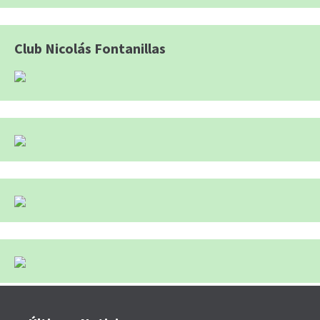
Club Nicolás Fontanillas