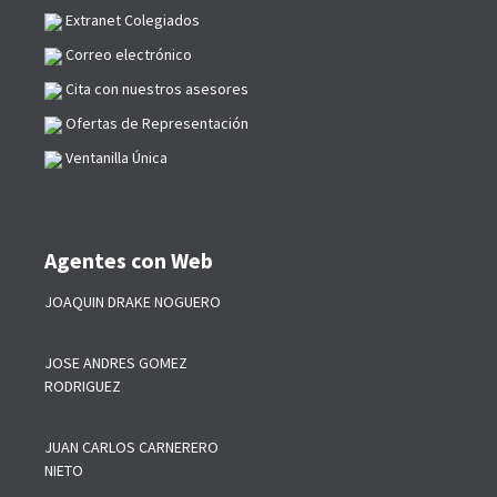
Extranet Colegiados
Correo electrónico
Cita con nuestros asesores
Ofertas de Representación
Ventanilla Única
Agentes con Web
JOAQUIN DRAKE NOGUERO
JOSE ANDRES GOMEZ
RODRIGUEZ
JUAN CARLOS CARNERERO
NIETO