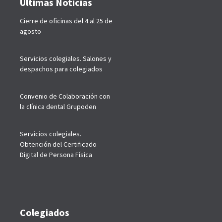
Últimas Noticias
Cierre de oficinas del 4 al 25 de
agosto
Servicios colegiales. Salones y
despachos para colegiados
Convenio de Colaboración con
la clínica dental Grupoden
Servicios colegiales.
Obtención del Certificado
Digital de Persona Física
Colegiados