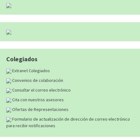
Colegiados
Extranet Colegiados
Convenios de colaboración
Consultar el correo electrónico
Cita con nuestros asesores
Ofertas de Representaciones
Formulario de actualización de dirección de correo electrónico
para recibir notificaciones