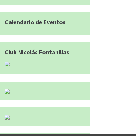
Calendario de Eventos
Club Nicolás Fontanillas