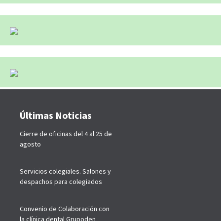
Últimas Noticias
Cierre de oficinas del 4 al 25 de
agosto
Servicios colegiales. Salones y
despachos para colegiados
Convenio de Colaboración con
la clínica dental Grupoden