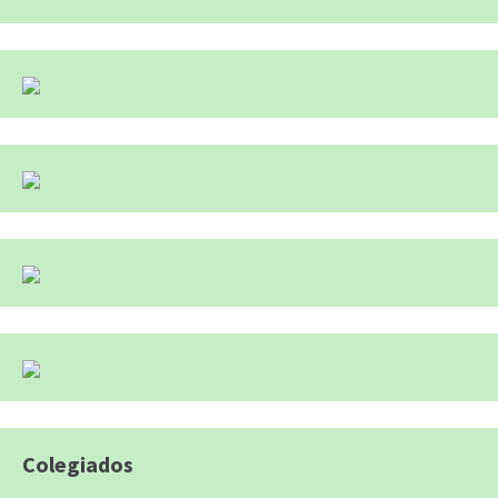
Colegiados