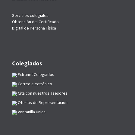
Servicios colegiales.
Obtención del Certificado
Digital de Persona Física
Colegiados
Extranet Colegiados
Correo electrónico
Cita con nuestros asesores
Ofertas de Representación
Ventanilla Única