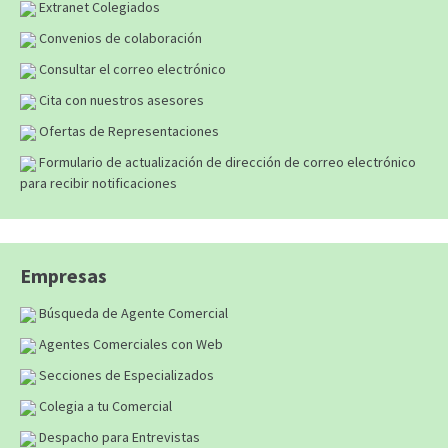
Extranet Colegiados
Convenios de colaboración
Consultar el correo electrónico
Cita con nuestros asesores
Ofertas de Representaciones
Formulario de actualización de dirección de correo electrónico
para recibir notificaciones
Empresas
Búsqueda de Agente Comercial
Agentes Comerciales con Web
Secciones de Especializados
Colegia a tu Comercial
Despacho para Entrevistas