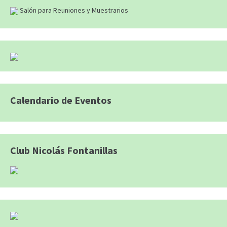
Salón para Reuniones y Muestrarios
Calendario de Eventos
Club Nicolás Fontanillas