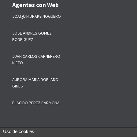
Agentes con Web
JOAQUIN DRAKE NOGUERO
JOSE ANDRES GOMEZ
RODRIGUEZ
JUAN CARLOS CARNERERO
NIETO
AURORA MARIA DOBLADO
GINES
PLACIDO PEREZ CARMONA
Uso de cookies