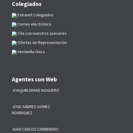
Colegiados
Extranet Colegiados
Correo electrónico
Cita con nuestros asesores
Ofertas de Representación
Ventanilla Única
Agentes con Web
JOAQUIN DRAKE NOGUERO
JOSE ANDRES GOMEZ
RODRIGUEZ
JUAN CARLOS CARNERERO