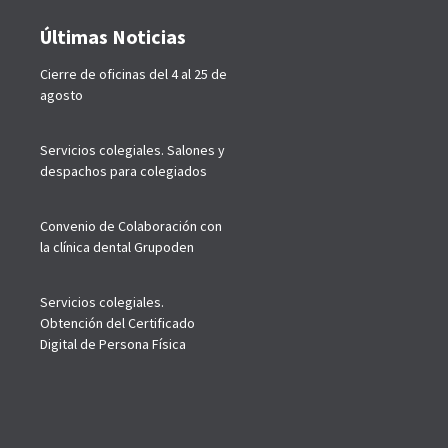
Últimas Noticias
Cierre de oficinas del 4 al 25 de
agosto
Servicios colegiales. Salones y
despachos para colegiados
Convenio de Colaboración con
la clínica dental Grupoden
Servicios colegiales.
Obtención del Certificado
Digital de Persona Física