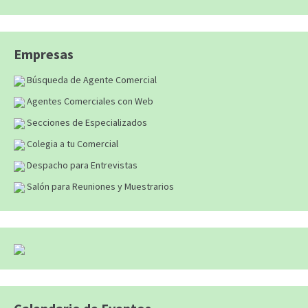
Empresas
Búsqueda de Agente Comercial
Agentes Comerciales con Web
Secciones de Especializados
Colegia a tu Comercial
Despacho para Entrevistas
Salón para Reuniones y Muestrarios