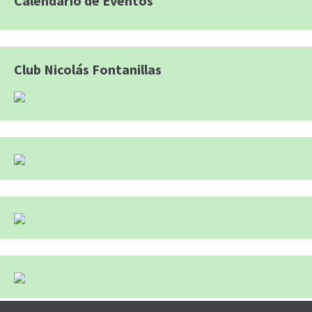
Calendario de Eventos
Club Nicolás Fontanillas