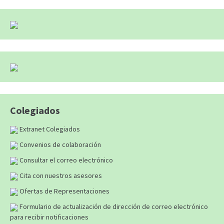
Colegiados
Extranet Colegiados
Convenios de colaboración
Consultar el correo electrónico
Cita con nuestros asesores
Ofertas de Representaciones
Formulario de actualización de dirección de correo electrónico
para recibir notificaciones