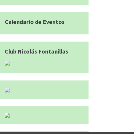
Calendario de Eventos
Club Nicolás Fontanillas