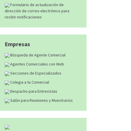
Formulario de actualización de
dirección de correo electrónico para
recibir notificaciones
Empresas
Búsqueda de Agente Comercial
Agentes Comerciales con Web
Secciones de Especializados
Colegia a tu Comercial
Despacho para Entrevistas
Salón para Reuniones y Muestrarios