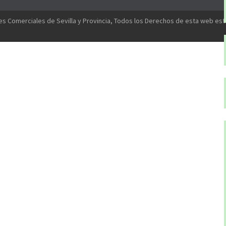
s Comerciales de Sevilla y Provincia, Todos los Derechos de esta web es