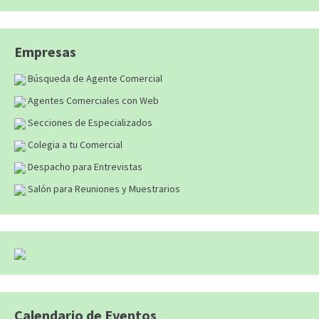
Empresas
Búsqueda de Agente Comercial
Agentes Comerciales con Web
Secciones de Especializados
Colegia a tu Comercial
Despacho para Entrevistas
Salón para Reuniones y Muestrarios
Calendario de Eventos