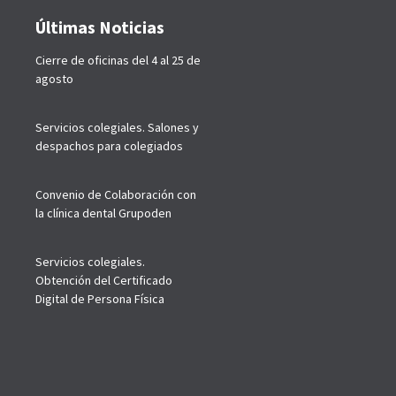
Últimas Noticias
Cierre de oficinas del 4 al 25 de
agosto
Servicios colegiales. Salones y
despachos para colegiados
Convenio de Colaboración con
la clínica dental Grupoden
Servicios colegiales.
Obtención del Certificado
Digital de Persona Física