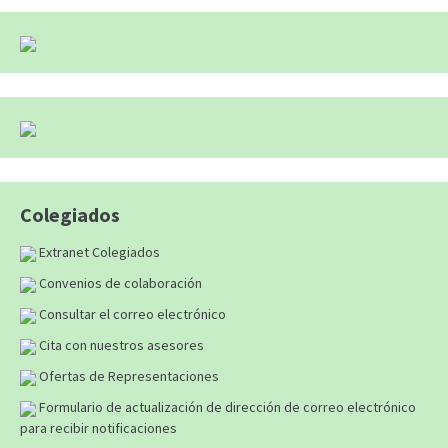
Colegiados
Extranet Colegiados
Convenios de colaboración
Consultar el correo electrónico
Cita con nuestros asesores
Ofertas de Representaciones
Formulario de actualización de dirección de correo electrónico
para recibir notificaciones