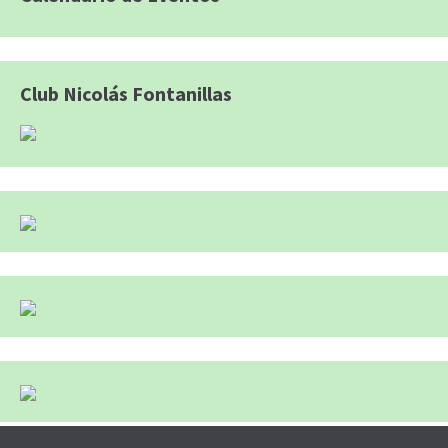
Club Nicolás Fontanillas