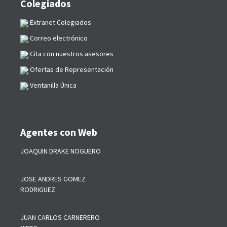
Colegiados
Extranet Colegiados
Correo electrónico
Cita con nuestros asesores
Ofertas de Representación
Ventanilla Única
Agentes con Web
JOAQUIN DRAKE NOGUERO
JOSE ANDRES GOMEZ
RODRIGUEZ
JUAN CARLOS CARNERERO