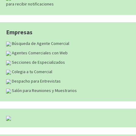
para recibir notificaciones
Empresas
Búsqueda de Agente Comercial
Agentes Comerciales con Web
Secciones de Especializados
Colegia a tu Comercial
Despacho para Entrevistas
Salón para Reuniones y Muestrarios