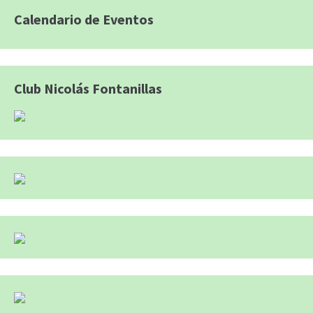
Calendario de Eventos
Club Nicolás Fontanillas