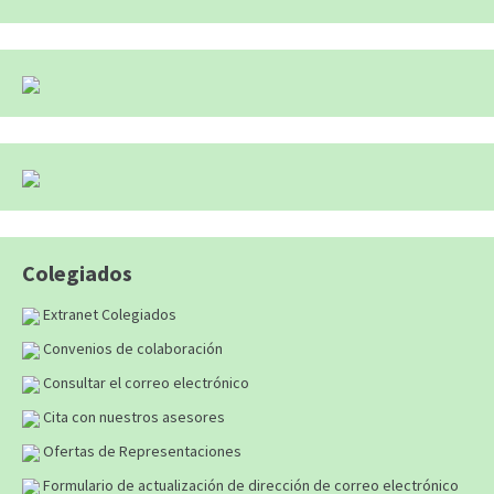
Colegiados
Extranet Colegiados
Convenios de colaboración
Consultar el correo electrónico
Cita con nuestros asesores
Ofertas de Representaciones
Formulario de actualización de dirección de correo electrónico