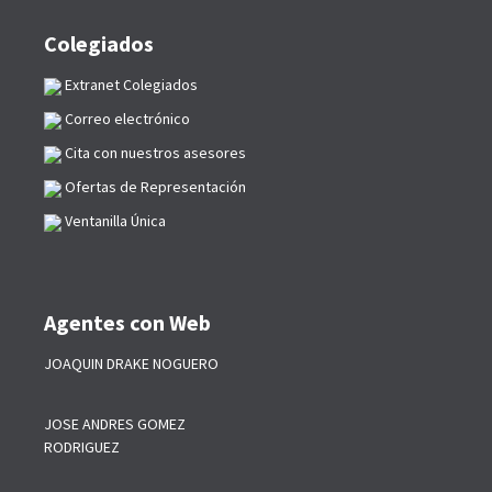
Colegiados
Extranet Colegiados
Correo electrónico
Cita con nuestros asesores
Ofertas de Representación
Ventanilla Única
Agentes con Web
JOAQUIN DRAKE NOGUERO
JOSE ANDRES GOMEZ
RODRIGUEZ