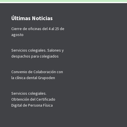
Últimas Noticias
Cierre de oficinas del 4 al 25 de
agosto
Servicios colegiales. Salones y
despachos para colegiados
Convenio de Colaboración con
la clínica dental Grupoden
Servicios colegiales.
Obtención del Certificado
Digital de Persona Física