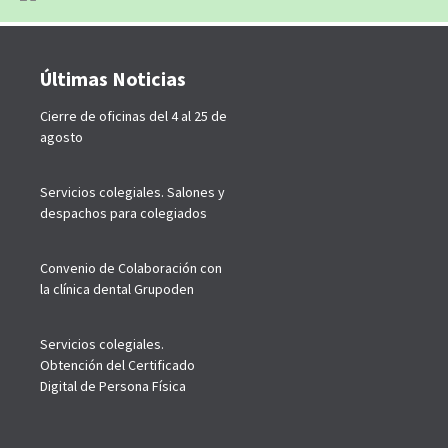
Últimas Noticias
Cierre de oficinas del 4 al 25 de
agosto
Servicios colegiales. Salones y
despachos para colegiados
Convenio de Colaboración con
la clínica dental Grupoden
Servicios colegiales.
Obtención del Certificado
Digital de Persona Física