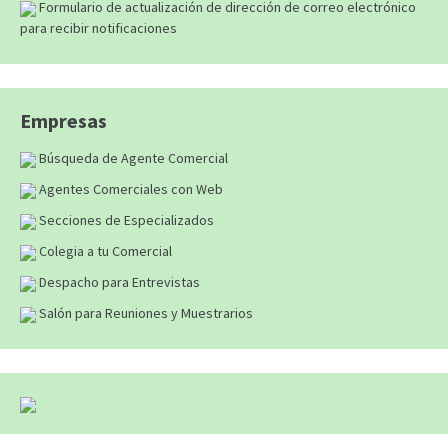
Formulario de actualización de dirección de correo electrónico
para recibir notificaciones
Empresas
Búsqueda de Agente Comercial
Agentes Comerciales con Web
Secciones de Especializados
Colegia a tu Comercial
Despacho para Entrevistas
Salón para Reuniones y Muestrarios