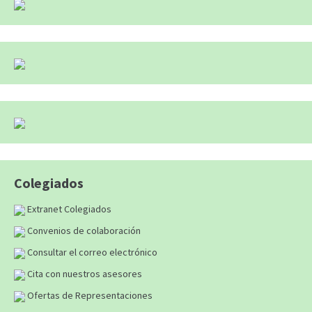
Colegiados
Extranet Colegiados
Convenios de colaboración
Consultar el correo electrónico
Cita con nuestros asesores
Ofertas de Representaciones