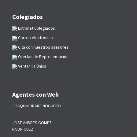
Colegiados
Extranet Colegiados
Correo electrónico
Cita con nuestros asesores
Ofertas de Representación
Ventanilla Única
Agentes con Web
JOAQUIN DRAKE NOGUERO
JOSE ANDRES GOMEZ
RODRIGUEZ