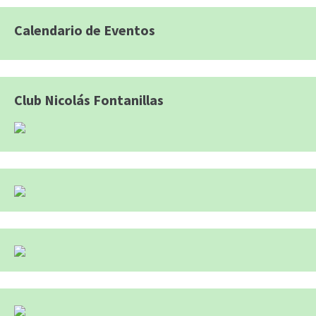
Calendario de Eventos
Club Nicolás Fontanillas