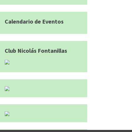
Calendario de Eventos
Club Nicolás Fontanillas