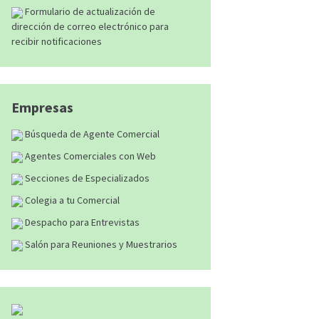
Formulario de actualización de
dirección de correo electrónico para
recibir notificaciones
Empresas
Búsqueda de Agente Comercial
Agentes Comerciales con Web
Secciones de Especializados
Colegia a tu Comercial
Despacho para Entrevistas
Salón para Reuniones y Muestrarios