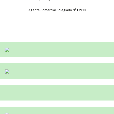
Agente Comercial Colegiado Nº 17930