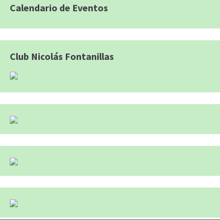
Calendario de Eventos
Club Nicolás Fontanillas