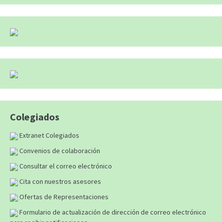
Colegiados
Extranet Colegiados
Convenios de colaboración
Consultar el correo electrónico
Cita con nuestros asesores
Ofertas de Representaciones
Formulario de actualización de dirección de correo electrónico