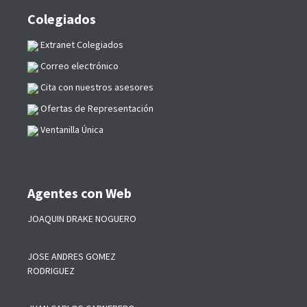
Colegiados
Extranet Colegiados
Correo electrónico
Cita con nuestros asesores
Ofertas de Representación
Ventanilla Única
Agentes con Web
JOAQUIN DRAKE NOGUERO
JOSE ANDRES GOMEZ
RODRIGUEZ