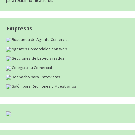
para recibir notificaciones
Empresas
Búsqueda de Agente Comercial
Agentes Comerciales con Web
Secciones de Especializados
Colegia a tu Comercial
Despacho para Entrevistas
Salón para Reuniones y Muestrarios