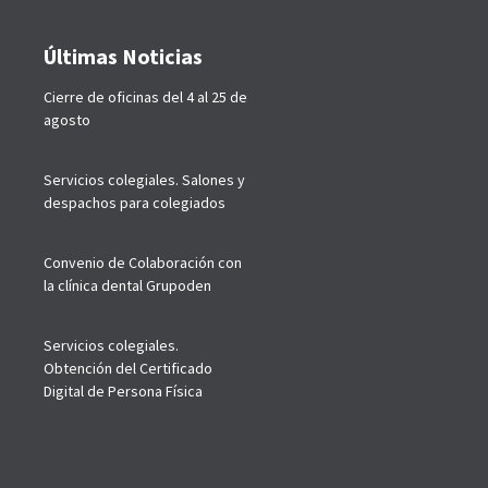
Últimas Noticias
Cierre de oficinas del 4 al 25 de
agosto
Servicios colegiales. Salones y
despachos para colegiados
Convenio de Colaboración con
la clínica dental Grupoden
Servicios colegiales.
Obtención del Certificado
Digital de Persona Física